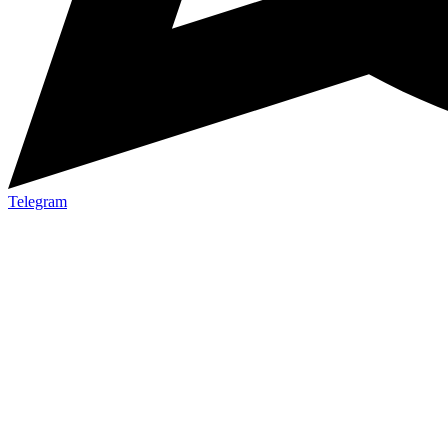
Telegram