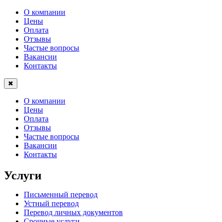
О компании
Цены
Оплата
Отзывы
Частые вопросы
Вакансии
Контакты
✖
О компании
Цены
Оплата
Отзывы
Частые вопросы
Вакансии
Контакты
Услуги
Письменный перевод
Устный перевод
Перевод личных документов
Срочные услуги