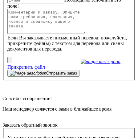
поле!
Если Вы заказываете письменный перевод, пожалуйста,
прикрепите файл(ы) с текстом для перевода или сканы
документов для перевода.
Прикрепить файл
Отправить заказ
Спасибо за обращение!
Наш менеджер свяжется с вами в ближайшее время
Заказать обратный звонок
Укажите, пожалуйста, свой телефон и наш менеджер