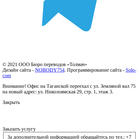
© 2021 ООО Бюро переводов «Толмач»
Дизайн сайта -
NOBODY754
. Программирование сайта -
Solo-
com
Внимание! Офис на Таганской переехал с ул. Земляной вал 75
на новый адрес: ул. Николоямская 29, стр. 1, этаж 3.
Закрыть
Заказать услугу
За дополнительной информацией обращайтесь по тел.: +7