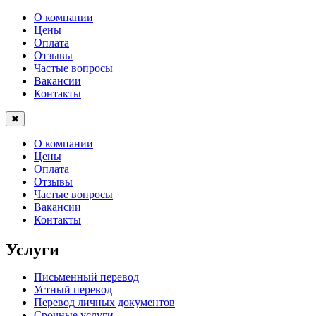
О компании
Цены
Оплата
Отзывы
Частые вопросы
Вакансии
Контакты
✖
О компании
Цены
Оплата
Отзывы
Частые вопросы
Вакансии
Контакты
Услуги
Письменный перевод
Устный перевод
Перевод личных документов
Срочные услуги