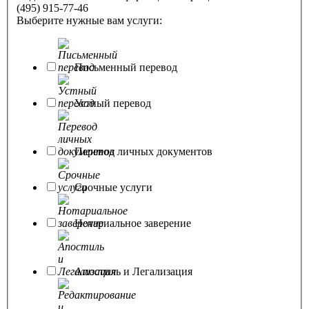
(495) 915-77-46
Выберите нужные вам услуги:
Письменный перевод
Устный перевод
Перевод личных документов
Срочные услуги
Нотариальное заверение
Апостиль и Легализация