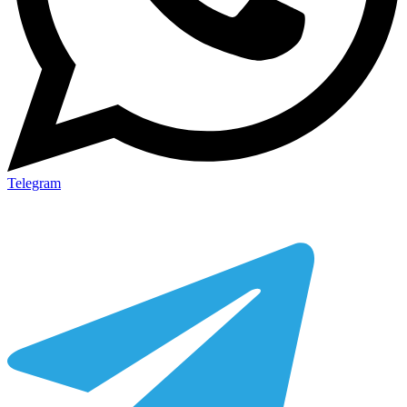
Telegram