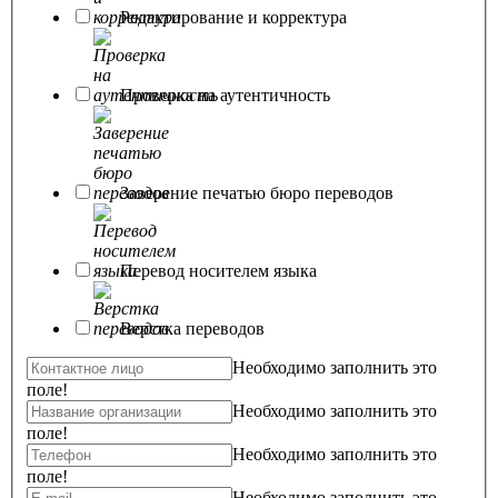
Редактирование и корректура
Проверка на аутентичность
Заверение печатью бюро переводов
Перевод носителем языка
Верстка переводов
Необходимо заполнить это
поле!
Необходимо заполнить это
поле!
Необходимо заполнить это
поле!
Необходимо заполнить это