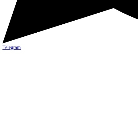
Telegram