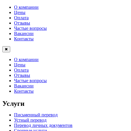
О компании
Цены
Оплата
Отзывы
Частые вопросы
Вакансии
Контакты
✖
О компании
Цены
Оплата
Отзывы
Частые вопросы
Вакансии
Контакты
Услуги
Письменный перевод
Устный перевод
Перевод личных документов
Срочные услуги