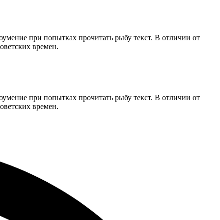
оумение при попытках прочитать рыбу текст. В отличии от
оветских времен.
оумение при попытках прочитать рыбу текст. В отличии от
оветских времен.