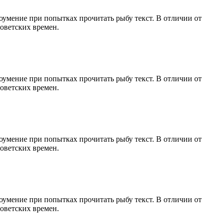
оумение при попытках прочитать рыбу текст. В отличии от
оветских времен.
оумение при попытках прочитать рыбу текст. В отличии от
оветских времен.
оумение при попытках прочитать рыбу текст. В отличии от
оветских времен.
оумение при попытках прочитать рыбу текст. В отличии от
оветских времен.