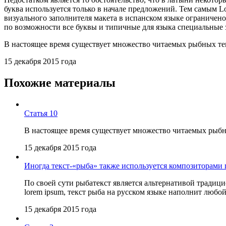
буква используется только в начале предложений. Тем самым Lo
визуального заполнителя макета в испанском языке ограничено
по возможности все буквы и типичные для языка специальные 
В настоящее время существует множество читаемых рыбных текс
15 декабря 2015 года
Похожие материалы
Статья 10
В настоящее время существует множество читаемых рыбны
15 декабря 2015 года
Иногда текст-«рыба» также используется композиторами
По своей сути рыбатекст является альтернативой традиц
lorem ipsum, текст рыба на русском языке наполнит люб
15 декабря 2015 года