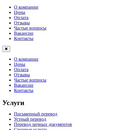
О компании
Цены
Оплата
Отзывы
Частые вопросы
Вакансии
Контакты
✖
О компании
Цены
Оплата
Отзывы
Частые вопросы
Вакансии
Контакты
Услуги
Письменный перевод
Устный перевод
Перевод личных документов
Срочные услуги