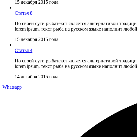
15 декабря 2015 года
Статья 8
По своей сути рыбатекст является альтернативой традиц
lorem ipsum, текст рыба на русском языке наполнит люб
15 декабря 2015 года
Статья 4
По своей сути рыбатекст является альтернативой традиц
lorem ipsum, текст рыба на русском языке наполнит люб
14 декабря 2015 года
Whatsapp