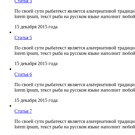
Статья 3
По своей сути рыбатекст является альтернативой традиц
lorem ipsum, текст рыба на русском языке наполнит люб
15 декабря 2015 года
Статья 5
По своей сути рыбатекст является альтернативой традиц
lorem ipsum, текст рыба на русском языке наполнит люб
15 декабря 2015 года
Статья 6
По своей сути рыбатекст является альтернативой традиц
lorem ipsum, текст рыба на русском языке наполнит люб
15 декабря 2015 года
Статья 7
По своей сути рыбатекст является альтернативой традиц
lorem ipsum, текст рыба на русском языке наполнит люб